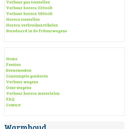
Verhuur gas toestellen
Verhuur horeca 220volt
Verhuur horeca 380volt
Horeca toestellen
Horeca verbruiksartikelen
Standaard in de frituurwagens
Home
Feesten
Evenementen
Consumptie goederen
Verhuur wagens
Onze wagens
Verhuur horeca materialen
FAQ
Contact
Warmhoud