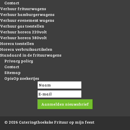
Contact
Verhuur frituurwagens
Verhuur hamburgerwagens
Verhuur evenement wagens
Verhuur gas toestellen
Verhuur horeca 220volt
Verhuur horeca 380volt
Horeca toestellen
Horeca verbruiksartikelen
Standaard in de frituurwagens
Privacy policy
Contact
Sitemap
OpisOp zoekertjes
© 2026 Cateringthoekske Frituur op mijn feest