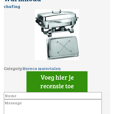
chafing
Category:
Horeca materialen
Voeg hier je
recensie toe