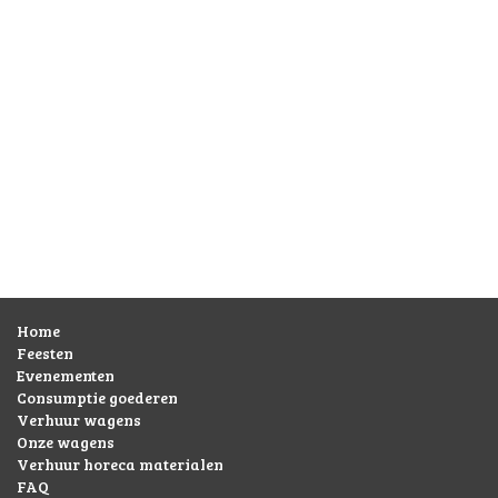
Home
Feesten
Evenementen
Consumptie goederen
Verhuur wagens
Onze wagens
Verhuur horeca materialen
FAQ