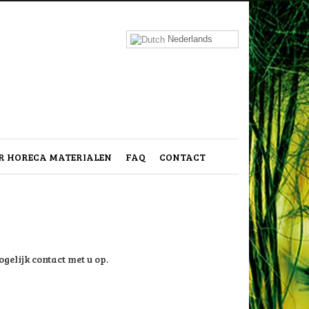
Nederlands
 HORECA MATERIALEN
FAQ
CONTACT
gelijk contact met u op.