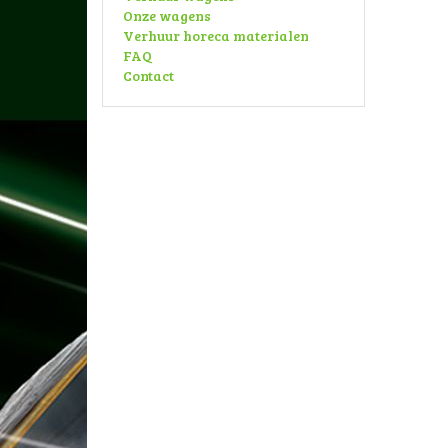
Onze wagens
Verhuur horeca materialen
FAQ
Contact