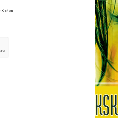
 15 16 80